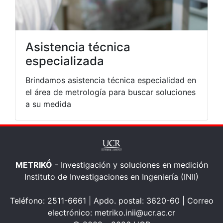
Asistencia técnica
especializada
Brindamos asistencia técnica especialidad en
el área de metrología para buscar soluciones
a su medida
METRIKṌ
- Investigación y soluciones en medición
Instituto de Investigaciones en Ingeniería (INII)
Teléfono: 2511-6661 | Apdo. postal: 3620-60 | Correo
electrónico: metriko.inii@ucr.ac.cr