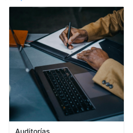
Auditorías