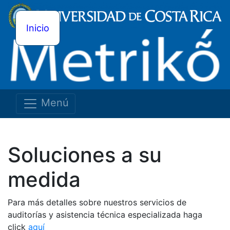
Inicio
Menú
Soluciones a su
medida
Para más detalles sobre nuestros servicios de
auditorías y asistencia técnica especializada haga
click
aquí