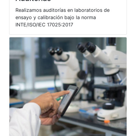
Realizamos auditorías en laboratorios de
ensayo y calibración bajo la norma
INTE/ISO/IEC 17025:2017