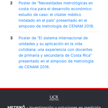
2
Poster de “Necesidades metrológicas en
costa rica para el desarrollo económico:
estudio de caso: el clúster médico
instalado en el país” presentado en el
simposio de metrología de CENAM 2018.
3
Poster de “El sistema internacional de
unidades y su aplicación en la vida
cotidiana: una experiencia con docentes
de primaria y secundaria de Costa Rica”
presentado en el simposio de metrología
de CENAM 2018.
METRIKṌ
- Investigación y soluciones en medición