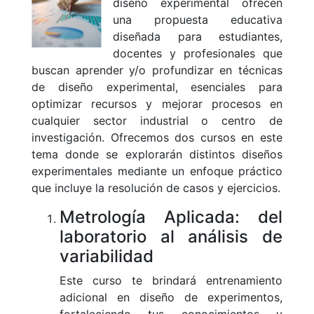
diseño experimental ofrecen
una propuesta educativa
diseñada para estudiantes,
docentes y profesionales que
buscan aprender y/o profundizar en técnicas
de diseño experimental, esenciales para
optimizar recursos y mejorar procesos en
cualquier sector industrial o centro de
investigación. Ofrecemos dos cursos en este
tema donde se explorarán distintos diseños
experimentales mediante un enfoque práctico
que incluye la resolución de casos y ejercicios.
Metrología Aplicada: del
laboratorio al análisis de
variabilidad
Este curso te brindará entrenamiento
adicional en diseño de experimentos,