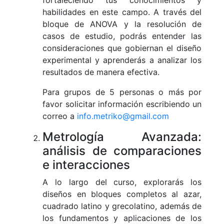
fortaleciendo tus conocimientos y
habilidades en este campo. A través del
bloque de ANOVA y la resolución de
casos de estudio, podrás entender las
consideraciones que gobiernan el diseño
experimental y aprenderás a analizar los
resultados de manera efectiva.
Para grupos de 5 personas o más por
favor solicitar información escribiendo un
correo a
info.metriko@gmail.com
Metrología Avanzada:
análisis de comparaciones
e interacciones
A lo largo del curso, explorarás los
diseños en bloques completos al azar,
cuadrado latino y grecolatino, además de
los fundamentos y aplicaciones de los