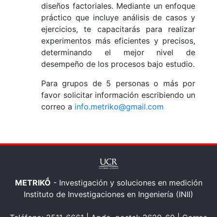
diseños factoriales. Mediante un enfoque
práctico que incluye análisis de casos y
ejercicios, te capacitarás para realizar
experimentos más eficientes y precisos,
determinando el mejor nivel de
desempeño de los procesos bajo estudio.
Para grupos de 5 personas o más por
favor solicitar información escribiendo un
correo a
info.metriko@gmail.com
METRIKṌ
- Investigación y soluciones en medición
Instituto de Investigaciones en Ingeniería (INII)