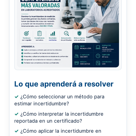
Lo que aprenderá a resolver
✓
¿Cómo seleccionar un método para
estimar incertidumbre?
✓
¿Cómo interpretar la incertidumbre
reportada en un certificado?
✓
¿Cómo aplicar la incertidumbre en