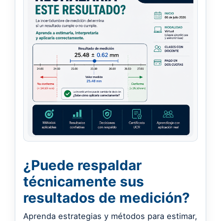
¿Puede respaldar
técnicamente sus
resultados de medición?
Aprenda estrategias y métodos para estimar,