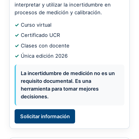
interpretar y utilizar la incertidumbre en
procesos de medición y calibración.
✓
Curso virtual
✓
Certificado UCR
✓
Clases con docente
✓
Única edición 2026
La incertidumbre de medición no es un
requisito documental. Es una
herramienta para tomar mejores
decisiones.
Solicitar información