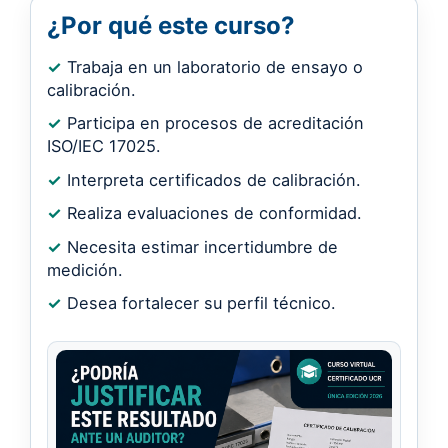
¿Por qué este curso?
✓
Trabaja en un laboratorio de ensayo o
calibración.
✓
Participa en procesos de acreditación
ISO/IEC 17025.
✓
Interpreta certificados de calibración.
✓
Realiza evaluaciones de conformidad.
✓
Necesita estimar incertidumbre de
medición.
✓
Desea fortalecer su perfil técnico.