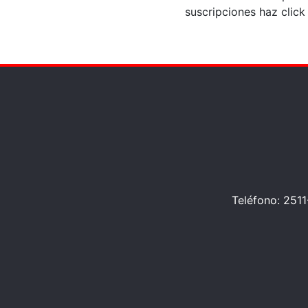
suscripciones haz click
Teléfono: 2511